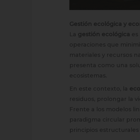
Gestión ecológica y eco
La
gestión ecológica
es 
operaciones que minimic
materiales y recursos na
presenta como una soluc
ecosistemas.
En este contexto, la
eco
residuos, prolongar la vi
Frente a los modelos lin
paradigma circular promu
principios estructurales