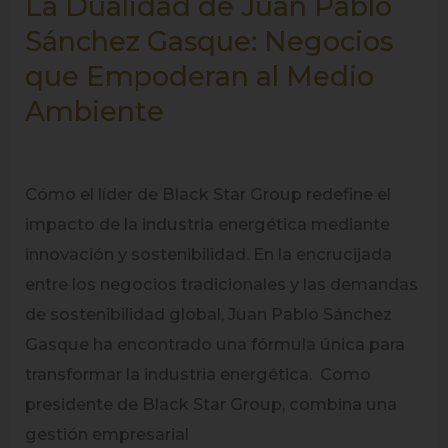
La Dualidad de Juan Pablo
Sánchez Gasque: Negocios
que Empoderan al Medio
Ambiente
Cómo el líder de Black Star Group redefine el
impacto de la industria energética mediante
innovación y sostenibilidad. En la encrucijada
entre los negocios tradicionales y las demandas
de sostenibilidad global, Juan Pablo Sánchez
Gasque ha encontrado una fórmula única para
transformar la industria energética. Como
presidente de Black Star Group, combina una
gestión empresarial