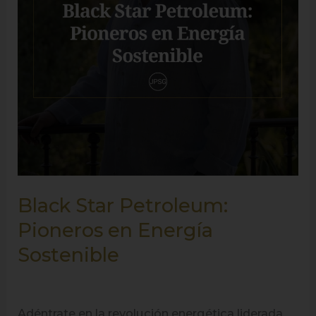
Energía
Sostenible
Black Star Petroleum:
Pioneros en Energía
Sostenible
Adéntrate en la revolución energética liderada