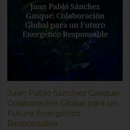
Colaboración
Global
para
un
Futuro
Energético
Responsable
Juan Pablo Sánchez Gasque:
Colaboración Global para un
Futuro Energético
Responsable