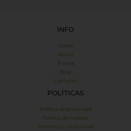
INFO
Home
About
Prensa
Blog
Contacto
POLÍTICAS
Política de privacidad
Política de cookies
Términos y condiciones