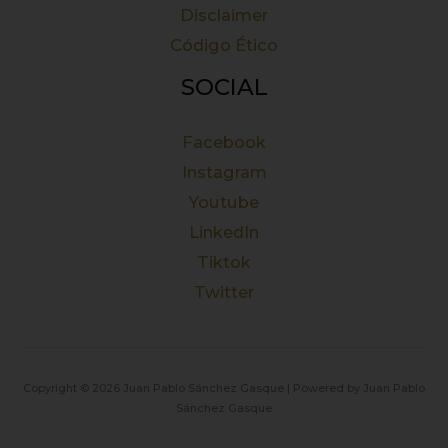
Disclaimer
Código Ético
SOCIAL
Facebook
Instagram
Youtube
LinkedIn
Tiktok
Twitter
Copyright © 2026 Juan Pablo Sánchez Gasque | Powered by Juan Pablo
Sánchez Gasque