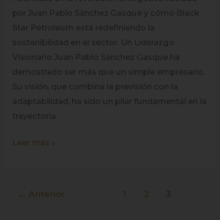
por Juan Pablo Sánchez Gasque y cómo Black
Star Petroleum está redefiniendo la
sostenibilidad en el sector. Un Liderazgo
Visionario Juan Pablo Sánchez Gasque ha
demostrado ser más que un simple empresario.
Su visión, que combina la previsión con la
adaptabilidad, ha sido un pilar fundamental en la
trayectoria
Leer más »
←
Anterior
1
2
3