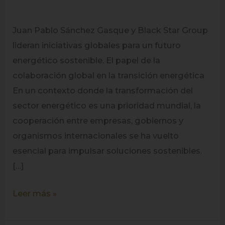
Juan Pablo Sánchez Gasque y Black Star Group
lideran iniciativas globales para un futuro
energético sostenible. El papel de la
colaboración global en la transición energética
En un contexto donde la transformación del
sector energético es una prioridad mundial, la
cooperación entre empresas, gobiernos y
organismos internacionales se ha vuelto
esencial para impulsar soluciones sostenibles.
[…]
Leer más »