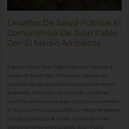
Ambiente
Desafíos De Salud Pública: El
Compromiso De Juan Pablo
Con El Medio Ambiente
Explora cómo Juan Pablo Sánchez Gasque, a
través de Black Star Petroleum, aborda los
desafíos de salud pública vinculados al medio
ambiente. Descubre su visión de combinar
tradición e innovación para un futuro sostenible.
El vínculo entre salud pública y medio ambiente
La salud pública y el medio ambiente están
estrechamente entrelazados. Juan Pablo