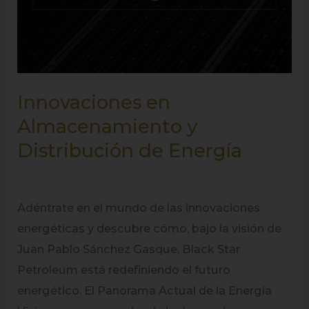
Innovaciones en
Almacenamiento y
Distribución de Energía
Adéntrate en el mundo de las innovaciones
energéticas y descubre cómo, bajo la visión de
Juan Pablo Sánchez Gasque, Black Star
Petroleum está redefiniendo el futuro
energético. El Panorama Actual de la Energía