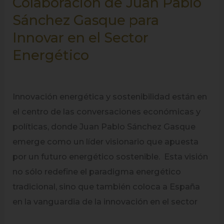
Colaboración de Juan Pablo
Sánchez Gasque para
Innovar en el Sector
Energético
Innovación energética y sostenibilidad están en
el centro de las conversaciones económicas y
políticas, donde Juan Pablo Sánchez Gasque
emerge como un líder visionario que apuesta
por un futuro energético sostenible. Esta visión
no sólo redefine el paradigma energético
tradicional, sino que también coloca a España
en la vanguardia de la innovación en el sector