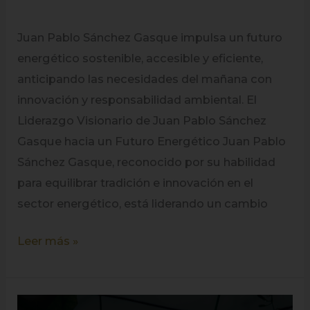
Juan Pablo Sánchez Gasque impulsa un futuro
energético sostenible, accesible y eficiente,
anticipando las necesidades del mañana con
innovación y responsabilidad ambiental. El
Liderazgo Visionario de Juan Pablo Sánchez
Gasque hacia un Futuro Energético Juan Pablo
Sánchez Gasque, reconocido por su habilidad
para equilibrar tradición e innovación en el
sector energético, está liderando un cambio
Leer más »
Uniendo