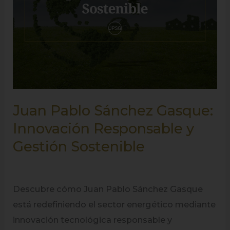
Sostenible
Juan Pablo Sánchez Gasque:
Innovación Responsable y
Gestión Sostenible
Descubre cómo Juan Pablo Sánchez Gasque
está redefiniendo el sector energético mediante
innovación tecnológica responsable y